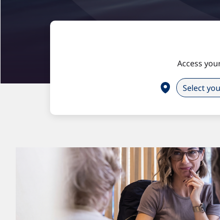
Access your