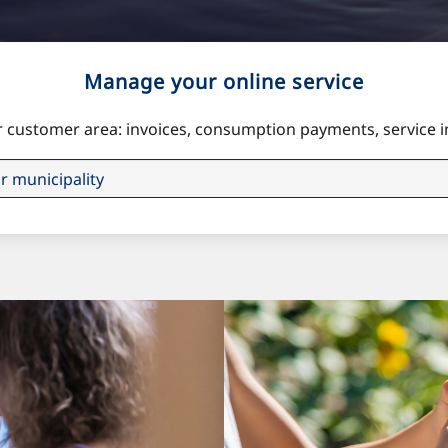
Manage your online service
 customer area: invoices, consumption payments, service 