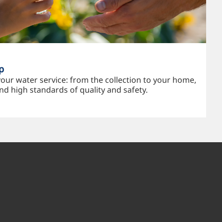
p
our water service: from the collection to your home,
nd high standards of quality and safety.