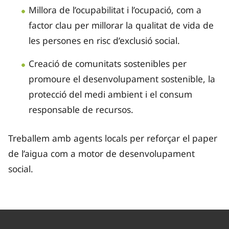
Millora de l’ocupabilitat i l’ocupació, com a
factor clau per millorar la qualitat de vida de
les persones en risc d’exclusió social.
Creació de comunitats sostenibles per
promoure el desenvolupament sostenible, la
protecció del medi ambient i el consum
responsable de recursos.
Treballem amb agents locals per reforçar el paper
de l’aigua com a motor de desenvolupament
social.