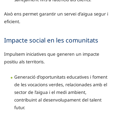
Això ens permet garantir un servei d’aigua segur i
eficient.
Impacte social en les comunitats
Impulsem iniciatives que generen un impacte
positiu als territoris.
Generació d’oportunitats educatives i foment
de les vocacions verdes, relacionades amb el
sector de l’aigua i el medi ambient,
contribuint al desenvolupament del talent
futur.