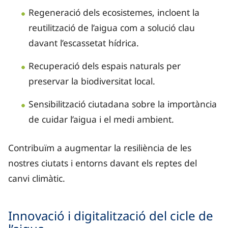
Regeneració dels ecosistemes, incloent la
reutilització de l’aigua com a solució clau
davant l’escassetat hídrica.
Recuperació dels espais naturals per
preservar la biodiversitat local.
Sensibilització ciutadana sobre la importància
de cuidar l’aigua i el medi ambient.
Contribuïm a augmentar la resiliència de les
nostres ciutats i entorns davant els reptes del
canvi climàtic.
Innovació i digitalització del cicle de