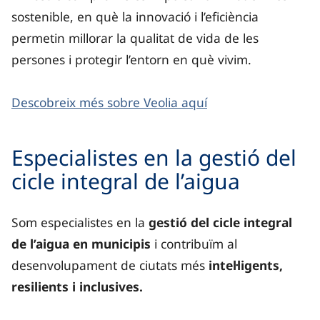
sostenible, en què la innovació i l’eficiència
permetin millorar la qualitat de vida de les
persones i protegir l’entorn en què vivim.
Descobreix més sobre Veolia aquí
Especialistes en la gestió del
cicle integral de l’aigua
Som especialistes en la
gestió del cicle integral
de l’aigua en municipis
i contribuïm al
desenvolupament de ciutats més
intel·ligents,
resilients i inclusives.