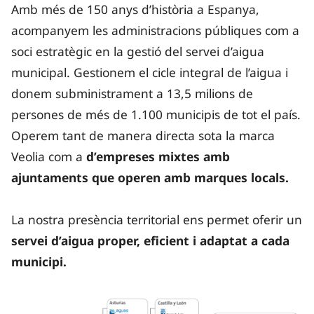
Amb més de 150 anys d’història a Espanya,
acompanyem les administracions públiques com a
soci estratègic en la gestió del servei d’aigua
municipal. Gestionem el cicle integral de l’aigua i
donem subministrament a 13,5 milions de
persones de més de 1.100 municipis de tot el país.
Operem tant de manera directa sota la marca
Veolia com a
d’empreses mixtes amb
ajuntaments que operen amb marques locals.
La nostra presència territorial ens permet oferir un
servei d’aigua proper, eficient i adaptat a cada
municipi.