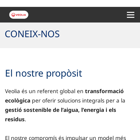
Menu 
CONEIX-NOS
El nostre propòsit
Veolia és un referent global en
transformació
ecològica
per oferir solucions integrals per a la
gestió sostenible de l’aigua, l’energia i els
residus
.
El nostre compromís és impulsar un model més