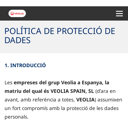
Menu 
POLÍTICA DE PROTECCIÓ DE
DADES
1. INTRODUCCIÓ
Les
empreses del grup Veolia a Espanya, la
matriu del qual és VEOLIA SPAIN, SL
(d’ara en
avant, amb referència a totes,
VEOLIA
) assumixen
un fort compromís amb la protecció de les dades
personals.