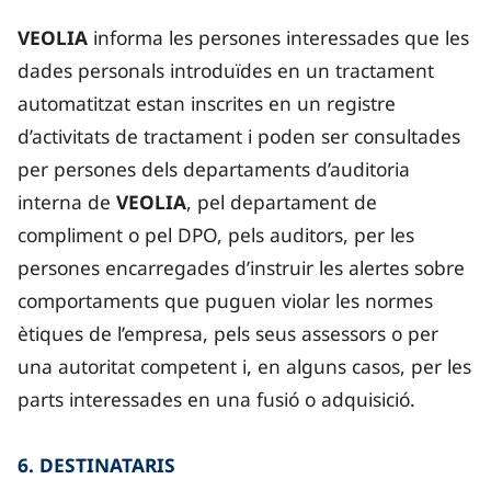
VEOLIA
informa les persones interessades que les
dades personals introduïdes en un tractament
automatitzat estan inscrites en un registre
d’activitats de tractament i poden ser consultades
per persones dels departaments d’auditoria
interna de
VEOLIA
, pel departament de
compliment o pel DPO, pels auditors, per les
persones encarregades d’instruir les alertes sobre
comportaments que puguen violar les normes
ètiques de l’empresa, pels seus assessors o per
una autoritat competent i, en alguns casos, per les
parts interessades en una fusió o adquisició.
6. DESTINATARIS