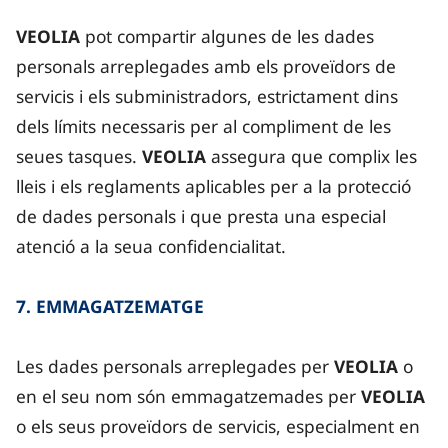
VEOLIA
pot compartir algunes de les dades
personals arreplegades amb els proveïdors de
servicis i els subministradors, estrictament dins
dels límits necessaris per al compliment de les
seues tasques.
VEOLIA
assegura que complix les
lleis i els reglaments aplicables per a la protecció
de dades personals i que presta una especial
atenció a la seua confidencialitat.
7. EMMAGATZEMATGE
Les dades personals arreplegades per
VEOLIA
o
en el seu nom són emmagatzemades per
VEOLIA
o els seus proveïdors de servicis, especialment en