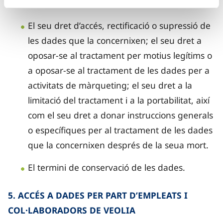
Els destinataris de les dades.
El seu dret d’accés, rectificació o supressió de
les dades que la concernixen; el seu dret a
oposar-se al tractament per motius legítims o
a oposar-se al tractament de les dades per a
activitats de màrqueting; el seu dret a la
limitació del tractament i a la portabilitat, així
com el seu dret a donar instruccions generals
o específiques per al tractament de les dades
que la concernixen després de la seua mort.
El termini de conservació de les dades.
5. ACCÉS A DADES PER PART D’EMPLEATS I
COL·LABORADORS DE VEOLIA