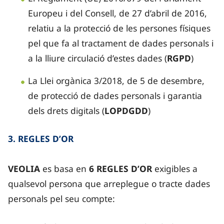
Europeu i del Consell, de 27 d’abril de 2016,
relatiu a la protecció de les persones físiques
pel que fa al tractament de dades personals i
a la lliure circulació d’estes dades (
RGPD
)
La Llei orgànica 3/2018, de 5 de desembre,
de protecció de dades personals i garantia
dels drets digitals (
LOPDGDD
)
3. REGLES D’OR
VEOLIA
es basa en
6 REGLES D’OR
exigibles a
qualsevol persona que arreplegue o tracte dades
personals pel seu compte: