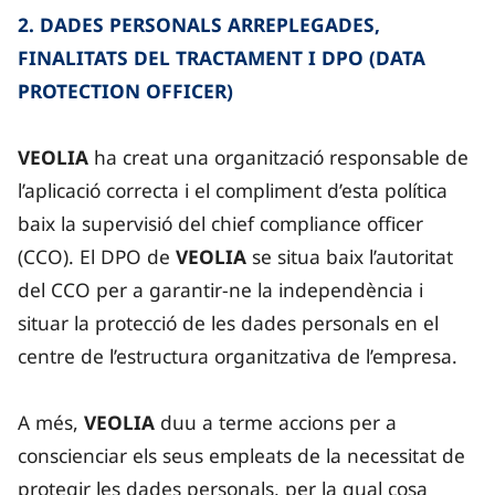
2. DADES PERSONALS ARREPLEGADES,
FINALITATS DEL TRACTAMENT I DPO (DATA
PROTECTION OFFICER)
VEOLIA
ha creat una organització responsable de
l’aplicació correcta i el compliment d’esta política
baix la supervisió del chief compliance officer
(CCO). El DPO de
VEOLIA
se situa baix l’autoritat
del CCO per a garantir-ne la independència i
situar la protecció de les dades personals en el
centre de l’estructura organitzativa de l’empresa.
A més,
VEOLIA
duu a terme accions per a
conscienciar els seus empleats de la necessitat de
protegir les dades personals, per la qual cosa