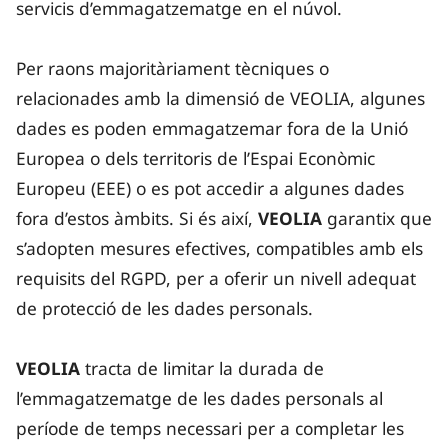
servicis d’emmagatzematge en el núvol.
Per raons majoritàriament tècniques o
relacionades amb la dimensió de VEOLIA, algunes
dades es poden emmagatzemar fora de la Unió
Europea o dels territoris de l’Espai Econòmic
Europeu (EEE) o es pot accedir a algunes dades
fora d’estos àmbits. Si és així,
VEOLIA
garantix que
s’adopten mesures efectives, compatibles amb els
requisits del RGPD, per a oferir un nivell adequat
de protecció de les dades personals.
VEOLIA
tracta de limitar la durada de
l’emmagatzematge de les dades personals al
període de temps necessari per a completar les