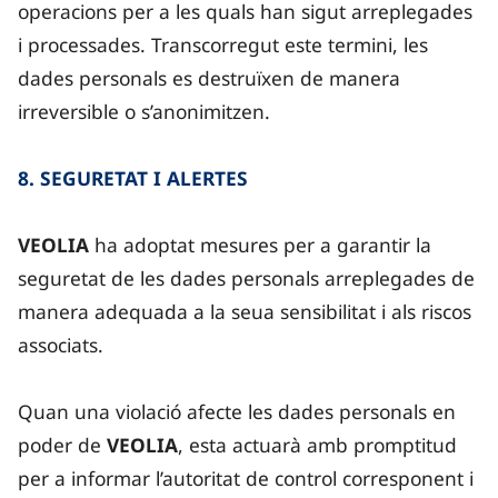
operacions per a les quals han sigut arreplegades
i processades. Transcorregut este termini, les
dades personals es destruïxen de manera
irreversible o s’anonimitzen.
8. SEGURETAT I ALERTES
VEOLIA
ha adoptat mesures per a garantir la
seguretat de les dades personals arreplegades de
manera adequada a la seua sensibilitat i als riscos
associats.
Quan una violació afecte les dades personals en
poder de
VEOLIA
, esta actuarà amb promptitud
per a informar l’autoritat de control corresponent i