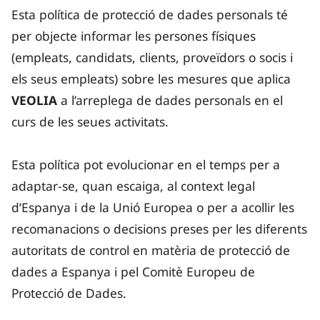
Esta política de protecció de dades personals té
per objecte informar les persones físiques
(empleats, candidats, clients, proveïdors o socis i
els seus empleats) sobre les mesures que aplica
VEOLIA
a l’arreplega de dades personals en el
curs de les seues activitats.
Esta política pot evolucionar en el temps per a
adaptar-se, quan escaiga, al context legal
d’Espanya i de la Unió Europea o per a acollir les
recomanacions o decisions preses per les diferents
autoritats de control en matèria de protecció de
dades a Espanya i pel Comitè Europeu de
Protecció de Dades.