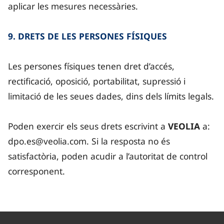
aplicar les mesures necessàries.
9. DRETS DE LES PERSONES FÍSIQUES
Les persones físiques tenen dret d’accés,
rectificació, oposició, portabilitat, supressió i
limitació de les seues dades, dins dels límits legals.
Poden exercir els seus drets escrivint a
VEOLIA
a:
dpo.es@veolia.com. Si la resposta no és
satisfactòria, poden acudir a l’autoritat de control
corresponent.